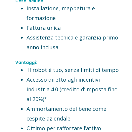
Cosa Include
Installazione, mappatura e
formazione
Fattura unica
Assistenza tecnica e garanzia primo
anno inclusa
Vantaggi:
Il robot è tuo, senza limiti di tempo
Accesso diretto agli incentivi
industria 4.0 (credito d’imposta fino
al 20%)*
Ammortamento del bene come
cespite aziendale
Ottimo per rafforzare l’attivo