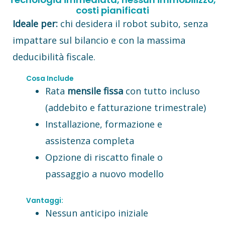
costi pianificati
Ideale per:
chi desidera il robot subito, senza
impattare sul bilancio e con la massima
deducibilità fiscale.
Cosa Include
Rata
mensile fissa
con tutto incluso
(addebito e fatturazione trimestrale)
Installazione, formazione e
assistenza completa
Opzione di riscatto finale o
passaggio a nuovo modello
Vantaggi:
Nessun anticipo iniziale