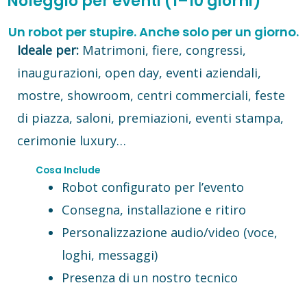
Noleggio per eventi (1–10 giorni)
Un robot per stupire. Anche solo per un giorno.
Ideale per:
Matrimoni, fiere, congressi,
inaugurazioni, open day, eventi aziendali,
mostre, showroom, centri commerciali, feste
di piazza, saloni, premiazioni, eventi stampa,
cerimonie luxury…
Cosa Include
Robot configurato per l’evento
Consegna, installazione e ritiro
Personalizzazione audio/video (voce,
loghi, messaggi)
Presenza di un nostro tecnico