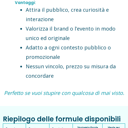
Vantaggi:
Attira il pubblico, crea curiosità e
interazione
Valorizza il brand o l’evento in modo
unico ed originale
Adatto a ogni contesto pubblico o
promozionale
Nessun vincolo, prezzo su misura da
concordare
Perfetto se vuoi stupire con qualcosa di mai visto.
Riepilogo delle formule disponibili
Vantaggio fiscale
Ideale per