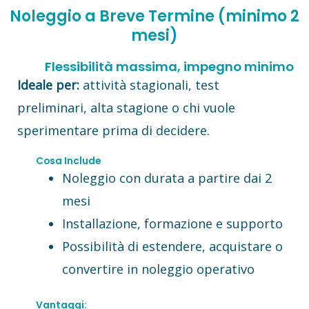
Noleggio a Breve Termine (minimo 2
mesi)
Flessibilità massima, impegno minimo
Ideale per:
attività stagionali, test
preliminari, alta stagione o chi vuole
sperimentare prima di decidere.
Cosa Include
Noleggio con durata a partire dai 2
mesi
Installazione, formazione e supporto
Possibilità di estendere, acquistare o
convertire in noleggio operativo
Vantaggi: