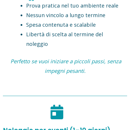
Prova pratica nel tuo ambiente reale
Nessun vincolo a lungo termine
Spesa contenuta e scalabile
Libertà di scelta al termine del
noleggio
Perfetto se vuoi iniziare a piccoli passi, senza
impegni pesanti.