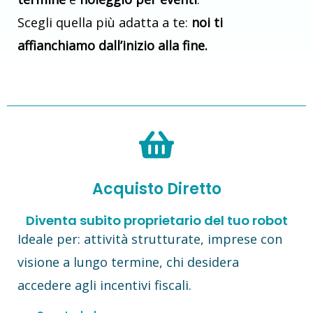
Scegli quella più adatta a te:
noi ti
affianchiamo dall’inizio alla fine.
Acquisto Diretto
Diventa subito proprietario del tuo robot
Ideale per: attività strutturate, imprese con
visione a lungo termine, chi desidera
accedere agli incentivi fiscali.