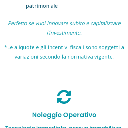
patrimoniale
Perfetto se vuoi innovare subito e capitalizzare
l’investimento.
*Le aliquote e gli incentivi fiscali sono soggetti a
variazioni secondo la normativa vigente.
Noleggio Operativo
Tecnologia immediata, nessun immobilizzo,