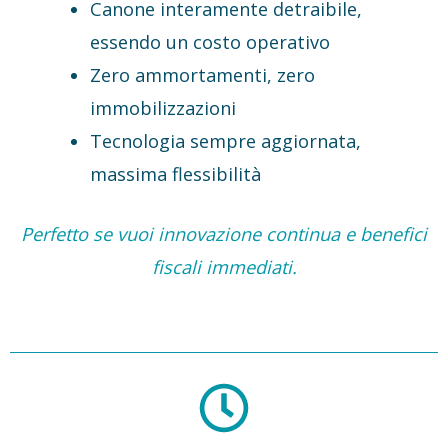
Canone interamente detraibile,
essendo un costo operativo
Zero ammortamenti, zero
immobilizzazioni
Tecnologia sempre aggiornata,
massima flessibilità
Perfetto se vuoi innovazione continua e benefici
fiscali immediati.