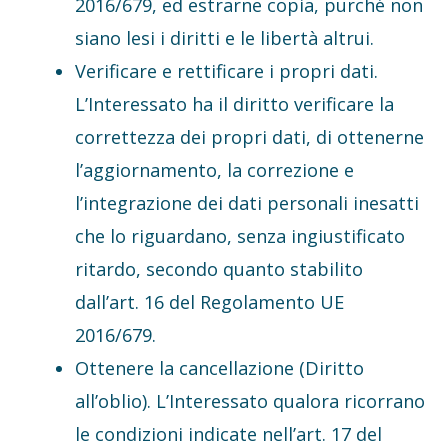
2016/679, ed estrarne copia, purché non
siano lesi i diritti e le libertà altrui.
Verificare e rettificare i propri dati.
L’Interessato ha il diritto verificare la
correttezza dei propri dati, di ottenerne
l’aggiornamento, la correzione e
l’integrazione dei dati personali inesatti
che lo riguardano, senza ingiustificato
ritardo, secondo quanto stabilito
dall’art. 16 del Regolamento UE
2016/679.
Ottenere la cancellazione (Diritto
all’oblio). L’Interessato qualora ricorrano
le condizioni indicate nell’art. 17 del