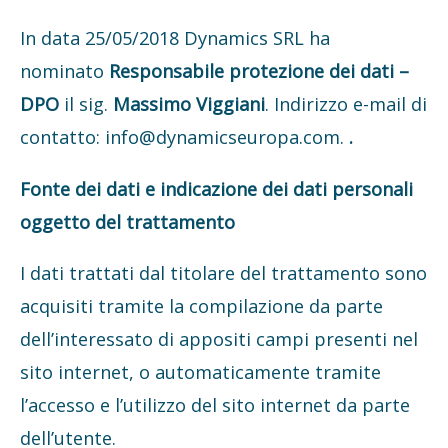
In data 25/05/2018 Dynamics SRL ha
nominato
Responsabile protezione dei dati –
DPO
il sig.
Massimo Viggiani
. Indirizzo e-mail di
contatto: info@dynamicseuropa.com.
.
Fonte dei dati e indicazione dei dati personali
oggetto del trattamento
I dati trattati dal titolare del trattamento sono
acquisiti tramite la compilazione da parte
dell’interessato di appositi campi presenti nel
sito internet, o automaticamente tramite
l’accesso e l’utilizzo del sito internet da parte
dell’utente.