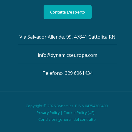
Contatta L'esperto
Via Salvador Allende, 99, 47841 Cattolica RN
info@dynamicseuropa.com
Telefono: 329 6961434
Copyright © 2026 Dynamics. P.IVA 04754300400.
Privacy Policy
|
Cookie Policy (UE)
|
Condizioni generali del contratto