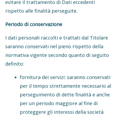
evitare il trattamento di Dati eccedenti
rispetto alle finalità perseguite.
Periodo di conservazione
I dati personali raccolti e trattati dal Titolare
saranno conservati nel pieno rispetto della
normativa vigente secondo quanto di seguito
definito:
fornitura dei servizi: saranno conservati
per il tempo strettamente necessario al
perseguimento di dette finalità e anche
per un periodo maggiore al fine di
proteggere gli interessi della società