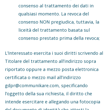
consenso al trattamento dei dati in
qualsiasi momento. La revoca del
consenso NON pregiudica, tuttavia, la
liceità del trattamento basata sul
consenso prestato prima della revoca;
L’Interessato esercita i suoi diritti scrivendo al
Titolare del trattamento all’indirizzo sopra
riportato oppure a mezzo posta elettronica
certificata o mezzo mail all’indirizzo
gdpr@communikare.com, specificando
l’oggetto della sua richiesta, il diritto che
intende esercitare e allegando una fotocopia
del documento di identità che attesti la