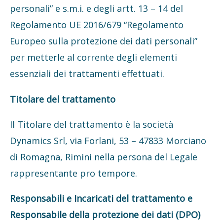
personali” e s.m.i. e degli artt. 13 – 14 del
Regolamento UE 2016/679 “Regolamento
Europeo sulla protezione dei dati personali”
per metterle al corrente degli elementi
essenziali dei trattamenti effettuati.
Titolare del trattamento
Il Titolare del trattamento è la società
Dynamics Srl, via Forlani, 53 – 47833 Morciano
di Romagna, Rimini nella persona del Legale
rappresentante pro tempore.
Responsabili e Incaricati del trattamento e
Responsabile della protezione dei dati (DPO)