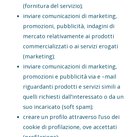
(fornitura del servizio);
inviare comunicazioni di marketing,
promozioni, pubblicità, indagini di
mercato relativamente ai prodotti
commercializzati o ai servizi erogati
(marketing);
inviare comunicazioni di marketing,
promozioni e pubblicità via e –mail
riguardanti prodotti e servizi simili a
quelli richiesti dall’interessato o da un
suo incaricato (soft spam);
creare un profilo attraverso l’uso dei
cookie di profilazione, ove accettati