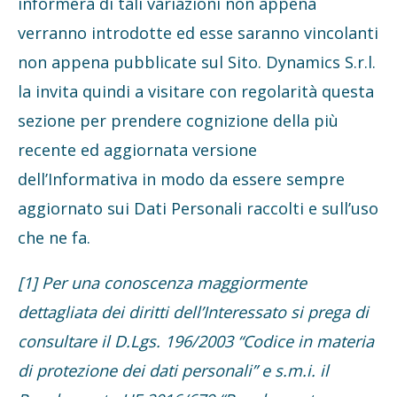
informerà di tali variazioni non appena
verranno introdotte ed esse saranno vincolanti
non appena pubblicate sul Sito. Dynamics S.r.l.
la invita quindi a visitare con regolarità questa
sezione per prendere cognizione della più
recente ed aggiornata versione
dell’Informativa in modo da essere sempre
aggiornato sui Dati Personali raccolti e sull’uso
che ne fa.
[1] Per una conoscenza maggiormente
dettagliata dei diritti dell’Interessato si prega di
consultare il D.Lgs. 196/2003 “Codice in materia
di protezione dei dati personali” e s.m.i. il