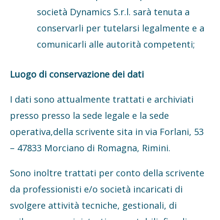
società Dynamics S.r.l. sarà tenuta a
conservarli per tutelarsi legalmente e a
comunicarli alle autorità competenti;
Luogo di conservazione dei dati
I dati sono attualmente trattati e archiviati
presso presso la sede legale e la sede
operativa,della scrivente sita in via Forlani, 53
– 47833 Morciano di Romagna, Rimini.
Sono inoltre trattati per conto della scrivente
da professionisti e/o società incaricati di
svolgere attività tecniche, gestionali, di