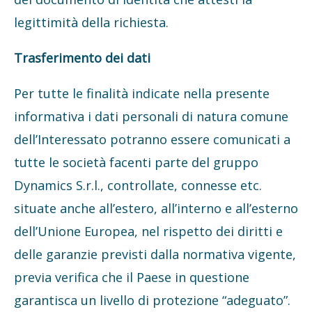
legittimità della richiesta.
Trasferimento dei dati
Per tutte le finalità indicate nella presente
informativa i dati personali di natura comune
dell’Interessato potranno essere comunicati a
tutte le società facenti parte del gruppo
Dynamics S.r.l., controllate, connesse etc.
situate anche all’estero, all’interno e all’esterno
dell’Unione Europea, nel rispetto dei diritti e
delle garanzie previsti dalla normativa vigente,
previa verifica che il Paese in questione
garantisca un livello di protezione “adeguato”.