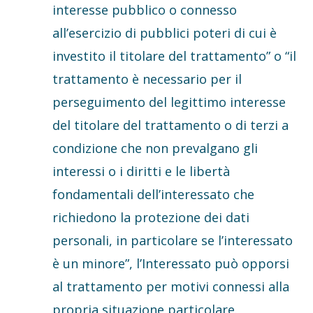
interesse pubblico o connesso
all’esercizio di pubblici poteri di cui è
investito il titolare del trattamento” o “il
trattamento è necessario per il
perseguimento del legittimo interesse
del titolare del trattamento o di terzi a
condizione che non prevalgano gli
interessi o i diritti e le libertà
fondamentali dell’interessato che
richiedono la protezione dei dati
personali, in particolare se l’interessato
è un minore”, l’Interessato può opporsi
al trattamento per motivi connessi alla
propria situazione particolare.