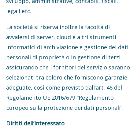
sviluppo, amministrative, contabili, fiscali,
legali etc.
La società si riserva inoltre la facoltà di
avvalersi di server, cloud e altri strumenti
informatici di archiviazione e gestione dei dati
personali di proprietà o in gestione di terzi
assicurando che i fornitori del servizio saranno
selezionati tra coloro che forniscono garanzie
adeguate, così come previsto dall’art. 46 del
Regolamento UE 2016/679 “Regolamento
Europeo sulla protezione dei dati personali”.
Diritti dell’Interessato