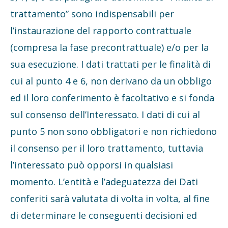
trattamento” sono indispensabili per
l’instaurazione del rapporto contrattuale
(compresa la fase precontrattuale) e/o per la
sua esecuzione. I dati trattati per le finalità di
cui al punto 4 e 6, non derivano da un obbligo
ed il loro conferimento è facoltativo e si fonda
sul consenso dell’Interessato. I dati di cui al
punto 5 non sono obbligatori e non richiedono
il consenso per il loro trattamento, tuttavia
l’interessato può opporsi in qualsiasi
momento. L’entità e l’adeguatezza dei Dati
conferiti sarà valutata di volta in volta, al fine
di determinare le conseguenti decisioni ed