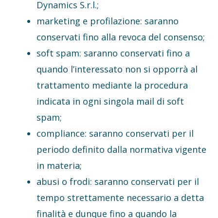
Dynamics S.r.l.;
marketing e profilazione: saranno
conservati fino alla revoca del consenso;
soft spam: saranno conservati fino a
quando l’interessato non si opporrà al
trattamento mediante la procedura
indicata in ogni singola mail di soft
spam;
compliance: saranno conservati per il
periodo definito dalla normativa vigente
in materia;
abusi o frodi: saranno conservati per il
tempo strettamente necessario a detta
finalità e dunque fino a quando la