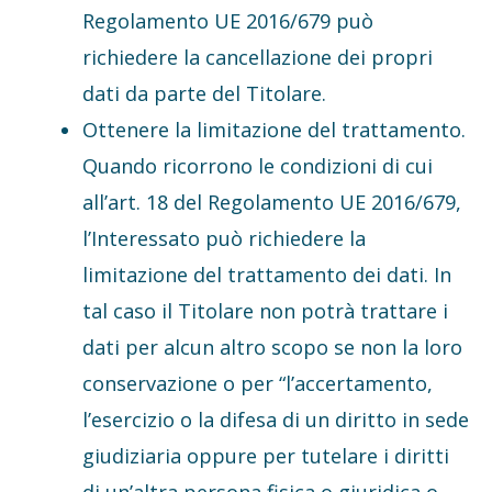
Regolamento UE 2016/679 può
richiedere la cancellazione dei propri
dati da parte del Titolare.
Ottenere la limitazione del trattamento.
Quando ricorrono le condizioni di cui
all’art. 18 del Regolamento UE 2016/679,
l’Interessato può richiedere la
limitazione del trattamento dei dati. In
tal caso il Titolare non potrà trattare i
dati per alcun altro scopo se non la loro
conservazione o per “l’accertamento,
l’esercizio o la difesa di un diritto in sede
giudiziaria oppure per tutelare i diritti