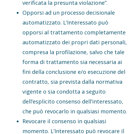
verificata la presunta violazione”.
Opporsi ad un processo decisionale
automatizzato. L’Interessato può
opporsi al trattamento completamente
automatizzato dei propri dati personali,
compresa la profilazione, salvo che tale
forma di trattamento sia necessaria ai
fini della conclusione e/o esecuzione del
contratto, sia prevista dalla normativa
vigente o sia condotta a seguito
dell’esplicito consenso dell’interessato,
che può revocarlo in qualsiasi momento.
Revocare il consenso in qualsiasi
momento. L’Interessato può revocare il