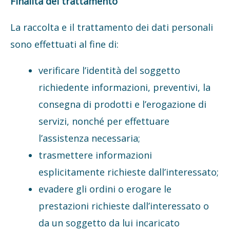
Finalità del trattamento
La raccolta e il trattamento dei dati personali
sono effettuati al fine di:
verificare l’identità del soggetto
richiedente informazioni, preventivi, la
consegna di prodotti e l’erogazione di
servizi, nonché per effettuare
l’assistenza necessaria;
trasmettere informazioni
esplicitamente richieste dall’interessato;
evadere gli ordini o erogare le
prestazioni richieste dall’interessato o
da un soggetto da lui incaricato