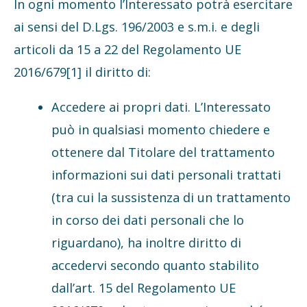
In ogni momento l’Interessato potrà esercitare
ai sensi del D.Lgs. 196/2003 e s.m.i. e degli
articoli da 15 a 22 del Regolamento UE
2016/679[1] il diritto di:
Accedere ai propri dati. L’Interessato
può in qualsiasi momento chiedere e
ottenere dal Titolare del trattamento
informazioni sui dati personali trattati
(tra cui la sussistenza di un trattamento
in corso dei dati personali che lo
riguardano), ha inoltre diritto di
accedervi secondo quanto stabilito
dall’art. 15 del Regolamento UE