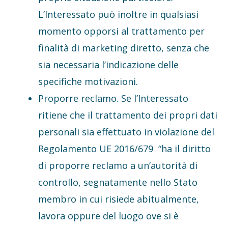
L’Interessato può inoltre in qualsiasi
momento opporsi al trattamento per
finalità di marketing diretto, senza che
sia necessaria l’indicazione delle
specifiche motivazioni.
Proporre reclamo. Se l’Interessato
ritiene che il trattamento dei propri dati
personali sia effettuato in violazione del
Regolamento UE 2016/679 “ha il diritto
di proporre reclamo a un’autorità di
controllo, segnatamente nello Stato
membro in cui risiede abitualmente,
lavora oppure del luogo ove si è