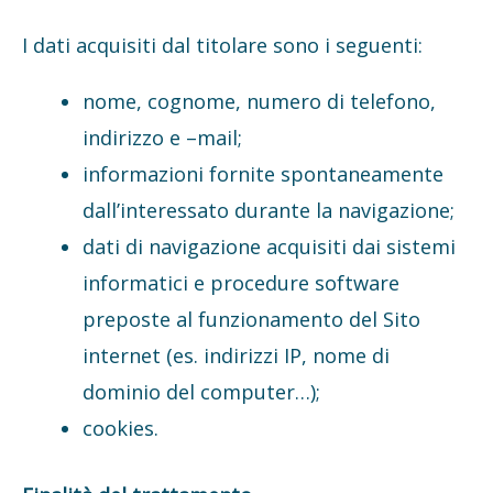
I dati acquisiti dal titolare sono i seguenti:
nome, cognome, numero di telefono,
indirizzo e –mail;
informazioni fornite spontaneamente
dall’interessato durante la navigazione;
dati di navigazione acquisiti dai sistemi
informatici e procedure software
preposte al funzionamento del Sito
internet (es. indirizzi IP, nome di
dominio del computer…);
cookies.