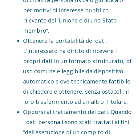
di un’altra persona fisica o giuridica o
per motivi di interesse pubblico
rilevante dell’Unione o di uno Stato
membro”.
Ottenere la portabilità dei dati.
L’Interessato ha diritto di ricevere i
propri dati in un formato strutturato, di
uso comune e leggibile da dispositivo
automatico e ove tecnicamente fattibile
di chiedere e ottenere, senza ostacoli, il
loro trasferimento ad un altro Titolare.
Opporsi al trattamento dei dati. Quando
i dati personali sono stati trattati ai fini
“dell’esecuzione di un compito di