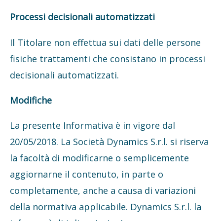
Processi decisionali automatizzati
Il Titolare non effettua sui dati delle persone
fisiche trattamenti che consistano in processi
decisionali automatizzati.
Modifiche
La presente Informativa è in vigore dal
20/05/2018. La Società Dynamics S.r.l. si riserva
la facoltà di modificarne o semplicemente
aggiornarne il contenuto, in parte o
completamente, anche a causa di variazioni
della normativa applicabile. Dynamics S.r.l. la