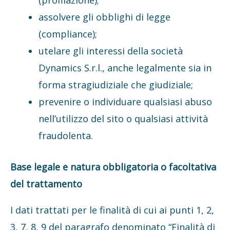
(profilazione);
assolvere gli obblighi di legge
(compliance);
utelare gli interessi della società
Dynamics S.r.l., anche legalmente sia in
forma stragiudiziale che giudiziale;
prevenire o individuare qualsiasi abuso
nell’utilizzo del sito o qualsiasi attività
fraudolenta.
Base legale e natura obbligatoria o facoltativa
del trattamento
I dati trattati per le finalità di cui ai punti 1, 2,
3, 7, 8, 9 del paragrafo denominato “Finalità di